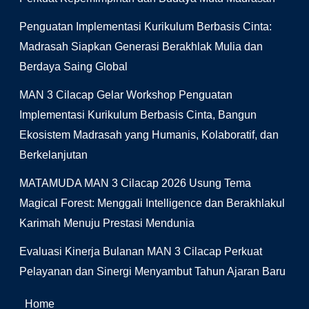
Penguatan Implementasi Kurikulum Berbasis Cinta:
Madrasah Siapkan Generasi Berakhlak Mulia dan
Berdaya Saing Global
MAN 3 Cilacap Gelar Workshop Penguatan
Implementasi Kurikulum Berbasis Cinta, Bangun
Ekosistem Madrasah yang Humanis, Kolaboratif, dan
Berkelanjutan
MATAMUDA MAN 3 Cilacap 2026 Usung Tema
Magical Forest: Menggali Intelligence dan Berakhlakul
Karimah Menuju Prestasi Mendunia
Evaluasi Kinerja Bulanan MAN 3 Cilacap Perkuat
Pelayanan dan Sinergi Menyambut Tahun Ajaran Baru
Home