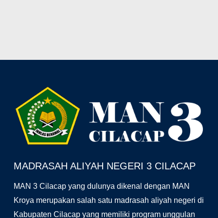
Facebook
YouTube
Instagram
MADRASAH ALIYAH NEGERI 3 CILACAP
MAN 3 Cilacap yang dulunya dikenal dengan MAN
Kroya merupakan salah satu madrasah aliyah negeri di
Kabupaten Cilacap yang memiliki program unggulan