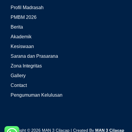
Profil Madrasah
PMBM 2026
Berita
Akademik
Kesiswaan
Sarana dan Prasarana
Zona Integritas
Gallery
Contact
Pengumuman Kelulusan
Copyright © 2026 MAN 3 Cilacap | Created By
MAN 3 Cilacap