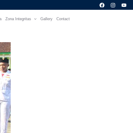
a
Zona Integritas
Gallery
Contact