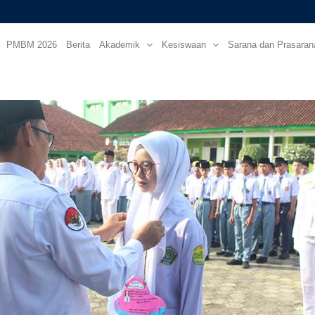
PMBM 2026
Berita
Akademik
Kesiswaan
Sarana dan Prasaran