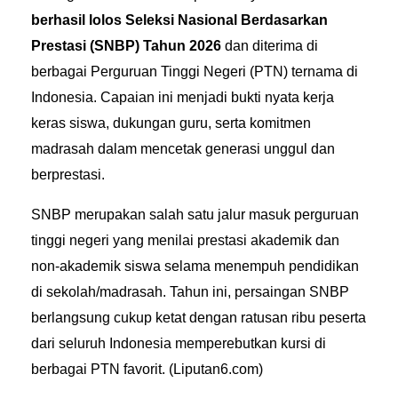
berhasil lolos Seleksi Nasional Berdasarkan
Prestasi (SNBP) Tahun 2026
dan diterima di
berbagai Perguruan Tinggi Negeri (PTN) ternama di
Indonesia. Capaian ini menjadi bukti nyata kerja
keras siswa, dukungan guru, serta komitmen
madrasah dalam mencetak generasi unggul dan
berprestasi.
SNBP merupakan salah satu jalur masuk perguruan
tinggi negeri yang menilai prestasi akademik dan
non-akademik siswa selama menempuh pendidikan
di sekolah/madrasah. Tahun ini, persaingan SNBP
berlangsung cukup ketat dengan ratusan ribu peserta
dari seluruh Indonesia memperebutkan kursi di
berbagai PTN favorit. (
Liputan6.com
)