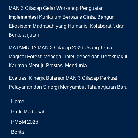
MAN 3 Cilacap Gelar Workshop Penguatan
Implementasi Kurikulum Berbasis Cinta, Bangun
Ekosistem Madrasah yang Humanis, Kolaboratif, dan
Berkelanjutan
MATAMUDA MAN 3 Cilacap 2026 Usung Tema
Magical Forest: Menggali Intelligence dan Berakhlakul
Karimah Menuju Prestasi Mendunia
Evaluasi Kinerja Bulanan MAN 3 Cilacap Perkuat
Pelayanan dan Sinergi Menyambut Tahun Ajaran Baru
Home
Profil Madrasah
PMBM 2026
Berita