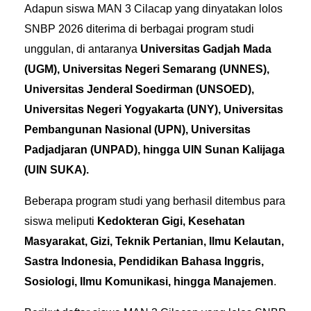
Adapun siswa MAN 3 Cilacap yang dinyatakan lolos
SNBP 2026 diterima di berbagai program studi
unggulan, di antaranya
Universitas Gadjah Mada
(UGM), Universitas Negeri Semarang (UNNES),
Universitas Jenderal Soedirman (UNSOED),
Universitas Negeri Yogyakarta (UNY), Universitas
Pembangunan Nasional (UPN), Universitas
Padjadjaran (UNPAD), hingga UIN Sunan Kalijaga
(UIN SUKA).
Beberapa program studi yang berhasil ditembus para
siswa meliputi
Kedokteran Gigi, Kesehatan
Masyarakat, Gizi, Teknik Pertanian, Ilmu Kelautan,
Sastra Indonesia, Pendidikan Bahasa Inggris,
Sosiologi, Ilmu Komunikasi, hingga Manajemen
.