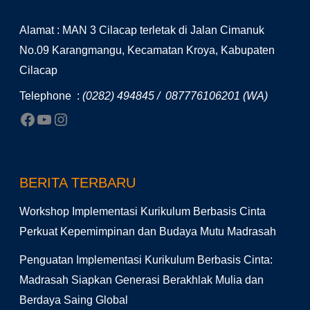
Alamat : MAN 3 Cilacap terletak di Jalan Cimanuk
No.09 Karangmangu, Kecamatan Kroya, Kabupaten
Cilacap
Telephone :
(0282) 494845 / 087776106201 (WA)
BERITA TERBARU
Workshop Implementasi Kurikulum Berbasis Cinta
Perkuat Kepemimpinan dan Budaya Mutu Madrasah
Penguatan Implementasi Kurikulum Berbasis Cinta:
Madrasah Siapkan Generasi Berakhlak Mulia dan
Berdaya Saing Global