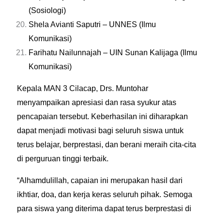
(Sosiologi)
Shela Avianti Saputri – UNNES (Ilmu
Komunikasi)
Farihatu Nailunnajah – UIN Sunan Kalijaga (Ilmu
Komunikasi)
Kepala MAN 3 Cilacap, Drs. Muntohar
menyampaikan apresiasi dan rasa syukur atas
pencapaian tersebut. Keberhasilan ini diharapkan
dapat menjadi motivasi bagi seluruh siswa untuk
terus belajar, berprestasi, dan berani meraih cita-cita
di perguruan tinggi terbaik.
“Alhamdulillah, capaian ini merupakan hasil dari
ikhtiar, doa, dan kerja keras seluruh pihak. Semoga
para siswa yang diterima dapat terus berprestasi di