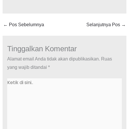
←
Pos Sebelumnya
Selanjutnya Pos
→
Tinggalkan Komentar
Alamat email Anda tidak akan dipublikasikan.
Ruas
yang wajib ditandai
*
Ketik
di
sini..