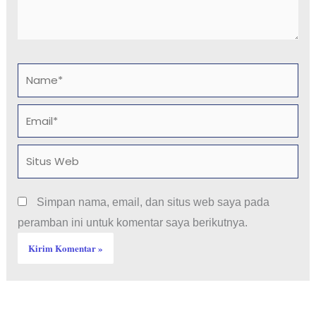
Name*
Email*
Situs
Web
Simpan nama, email, dan situs web saya pada
peramban ini untuk komentar saya berikutnya.