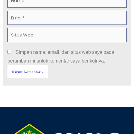
Email*
Situs
Web
Simpan nama, email, dan situs web saya pada
peramban ini untuk komentar saya berikutnya.
Facebook
YouTube
Instagram