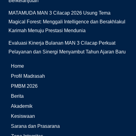
Berkelanjutan
MATAMUDA MAN 3 Cilacap 2026 Usung Tema
Magical Forest: Menggali Intelligence dan Berakhlakul
Karimah Menuju Prestasi Mendunia
Evaluasi Kinerja Bulanan MAN 3 Cilacap Perkuat
Pelayanan dan Sinergi Menyambut Tahun Ajaran Baru
Home
Profil Madrasah
PMBM 2026
Berita
Akademik
Kesiswaan
Sarana dan Prasarana