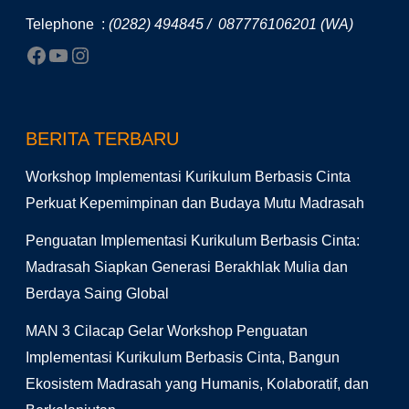
Telephone :
(0282) 494845 / 087776106201 (WA)
BERITA TERBARU
Workshop Implementasi Kurikulum Berbasis Cinta
Perkuat Kepemimpinan dan Budaya Mutu Madrasah
Penguatan Implementasi Kurikulum Berbasis Cinta:
Madrasah Siapkan Generasi Berakhlak Mulia dan
Berdaya Saing Global
MAN 3 Cilacap Gelar Workshop Penguatan
Implementasi Kurikulum Berbasis Cinta, Bangun
Ekosistem Madrasah yang Humanis, Kolaboratif, dan