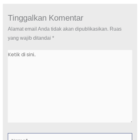
Tinggalkan Komentar
Alamat email Anda tidak akan dipublikasikan.
Ruas
yang wajib ditandai
*
Ketik
di
sini..
Name*