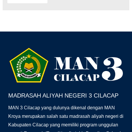
Facebook
YouTube
Instagram
MADRASAH ALIYAH NEGERI 3 CILACAP
MAN 3 Cilacap yang dulunya dikenal dengan MAN
Kroya merupakan salah satu madrasah aliyah negeri di
Kabupaten Cilacap yang memiliki program unggulan