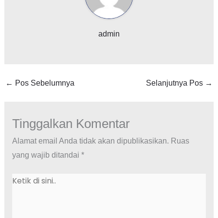
admin
←
Pos Sebelumnya
Selanjutnya Pos
→
Tinggalkan Komentar
Alamat email Anda tidak akan dipublikasikan.
Ruas
yang wajib ditandai
*
Ketik
di
sini..