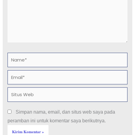
Name*
Email*
Situs
Web
Simpan nama, email, dan situs web saya pada
peramban ini untuk komentar saya berikutnya.