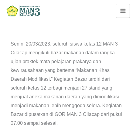
Lewati
ke
konten
Senin, 20/03/2023, seluruh siswa kelas 12 MAN 3
Cilacap mengikuti bazar makanan dalam rangka
ujian praktek mata pelajaran prakarya dan
kewirausahaan yang bertema “Makanan Khas
Daerah Modifikasi.” Kegiatan Bazar terdiri dari
seluruh kelas 12 terbagi menjadi 27 stand yang
menjual aneka makanan daerah yang dimodifikasi
menjadi makanan lebih menggoda selera. Kegiatan
Bazar dipusatkan di GOR MAN 3 Cilacap dari pukul
07.00 sampai selesai.