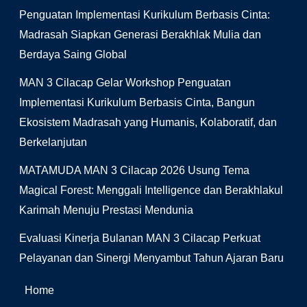
Penguatan Implementasi Kurikulum Berbasis Cinta:
Madrasah Siapkan Generasi Berakhlak Mulia dan
Berdaya Saing Global
MAN 3 Cilacap Gelar Workshop Penguatan
Implementasi Kurikulum Berbasis Cinta, Bangun
Ekosistem Madrasah yang Humanis, Kolaboratif, dan
Berkelanjutan
MATAMUDA MAN 3 Cilacap 2026 Usung Tema
Magical Forest: Menggali Intelligence dan Berakhlakul
Karimah Menuju Prestasi Mendunia
Evaluasi Kinerja Bulanan MAN 3 Cilacap Perkuat
Pelayanan dan Sinergi Menyambut Tahun Ajaran Baru
Home