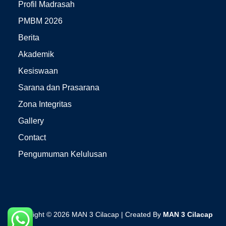
Profil Madrasah
PMBM 2026
Berita
Akademik
Kesiswaan
Sarana dan Prasarana
Zona Integritas
Gallery
Contact
Pengumuman Kelulusan
Copyright © 2026 MAN 3 Cilacap | Created By
MAN 3 Cilacap