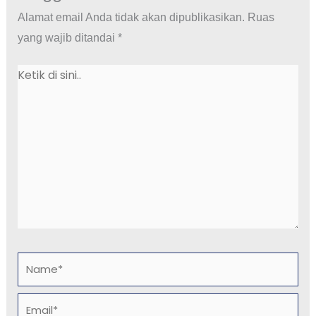
Alamat email Anda tidak akan dipublikasikan.
Ruas
yang wajib ditandai
*
Ketik
di
sini..
Name*
Email*