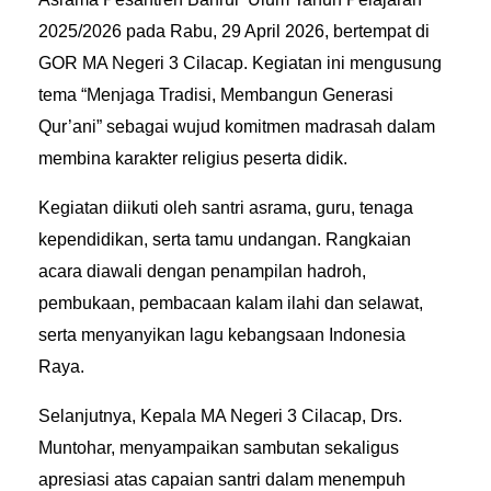
2025/2026 pada Rabu, 29 April 2026, bertempat di
GOR MA Negeri 3 Cilacap. Kegiatan ini mengusung
tema “Menjaga Tradisi, Membangun Generasi
Qur’ani” sebagai wujud komitmen madrasah dalam
membina karakter religius peserta didik.
Kegiatan diikuti oleh santri asrama, guru, tenaga
kependidikan, serta tamu undangan. Rangkaian
acara diawali dengan penampilan hadroh,
pembukaan, pembacaan kalam ilahi dan selawat,
serta menyanyikan lagu kebangsaan Indonesia
Raya.
Selanjutnya, Kepala MA Negeri 3 Cilacap, Drs.
Muntohar, menyampaikan sambutan sekaligus
apresiasi atas capaian santri dalam menempuh