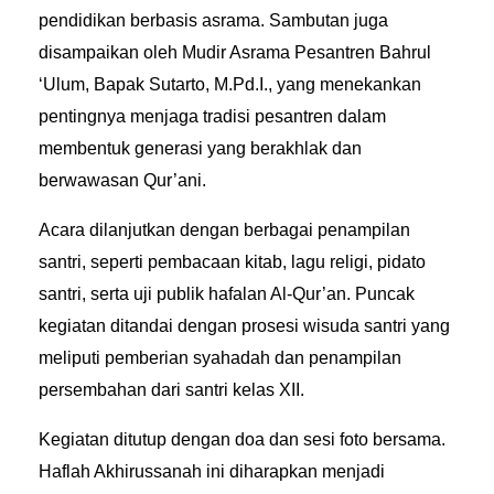
pendidikan berbasis asrama. Sambutan juga
disampaikan oleh Mudir Asrama Pesantren Bahrul
‘Ulum, Bapak Sutarto, M.Pd.I., yang menekankan
pentingnya menjaga tradisi pesantren dalam
membentuk generasi yang berakhlak dan
berwawasan Qur’ani.
Acara dilanjutkan dengan berbagai penampilan
santri, seperti pembacaan kitab, lagu religi, pidato
santri, serta uji publik hafalan Al-Qur’an. Puncak
kegiatan ditandai dengan prosesi wisuda santri yang
meliputi pemberian syahadah dan penampilan
persembahan dari santri kelas XII.
Kegiatan ditutup dengan doa dan sesi foto bersama.
Haflah Akhirussanah ini diharapkan menjadi