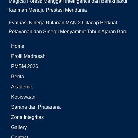
Magical Forest: Menggali Intelligence dan Berakhlakul
Karimah Menuju Prestasi Mendunia
Evaluasi Kinerja Bulanan MAN 3 Cilacap Perkuat
Pelayanan dan Sinergi Menyambut Tahun Ajaran Baru
Home
Profil Madrasah
PMBM 2026
Berita
Akademik
Kesiswaan
Sarana dan Prasarana
Zona Integritas
Gallery
Contact