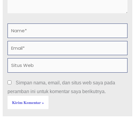
Name*
Email*
Situs
Web
Simpan nama, email, dan situs web saya pada
peramban ini untuk komentar saya berikutnya.