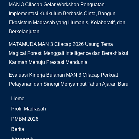
MAN 3 Cilacap Gelar Workshop Penguatan
Implementasi Kurikulum Berbasis Cinta, Bangun
Ekosistem Madrasah yang Humanis, Kolaboratif, dan
Berkelanjutan
MATAMUDA MAN 3 Cilacap 2026 Usung Tema
Magical Forest: Menggali Intelligence dan Berakhlakul
Karimah Menuju Prestasi Mendunia
Evaluasi Kinerja Bulanan MAN 3 Cilacap Perkuat
Pelayanan dan Sinergi Menyambut Tahun Ajaran Baru
Home
Profil Madrasah
PMBM 2026
Berita