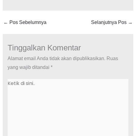
←
Pos Sebelumnya
Selanjutnya Pos
→
Tinggalkan Komentar
Alamat email Anda tidak akan dipublikasikan.
Ruas
yang wajib ditandai
*
Ketik
di
sini..