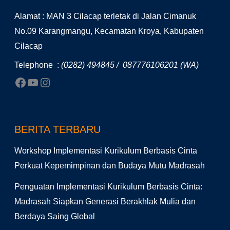
Alamat : MAN 3 Cilacap terletak di Jalan Cimanuk
No.09 Karangmangu, Kecamatan Kroya, Kabupaten
Cilacap
Telephone :
(0282) 494845 / 087776106201 (WA)
BERITA TERBARU
Workshop Implementasi Kurikulum Berbasis Cinta
Perkuat Kepemimpinan dan Budaya Mutu Madrasah
Penguatan Implementasi Kurikulum Berbasis Cinta:
Madrasah Siapkan Generasi Berakhlak Mulia dan
Berdaya Saing Global