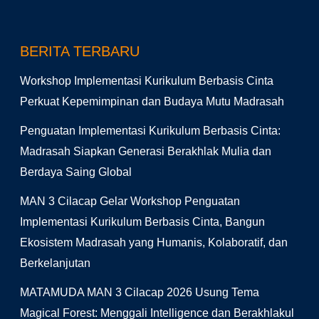
BERITA TERBARU
Workshop Implementasi Kurikulum Berbasis Cinta
Perkuat Kepemimpinan dan Budaya Mutu Madrasah
Penguatan Implementasi Kurikulum Berbasis Cinta:
Madrasah Siapkan Generasi Berakhlak Mulia dan
Berdaya Saing Global
MAN 3 Cilacap Gelar Workshop Penguatan
Implementasi Kurikulum Berbasis Cinta, Bangun
Ekosistem Madrasah yang Humanis, Kolaboratif, dan
Berkelanjutan
MATAMUDA MAN 3 Cilacap 2026 Usung Tema
Magical Forest: Menggali Intelligence dan Berakhlakul