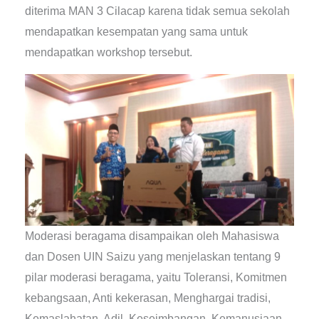
diterima MAN 3 Cilacap karena tidak semua sekolah
mendapatkan kesempatan yang sama untuk
mendapatkan workshop tersebut.
Moderasi beragama disampaikan oleh Mahasiswa
dan Dosen UIN Saizu yang menjelaskan tentang 9
pilar moderasi beragama, yaitu Toleransi, Komitmen
kebangsaan, Anti kekerasan, Menghargai tradisi,
Kemaslahatan, Adil, Keseimbangan, Kemanusiaan,