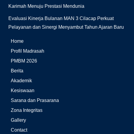
Karimah Menuju Prestasi Mendunia
Evaluasi Kinerja Bulanan MAN 3 Cilacap Perkuat
Pelayanan dan Sinergi Menyambut Tahun Ajaran Baru
Home
Profil Madrasah
PMBM 2026
Berita
Akademik
Kesiswaan
Sarana dan Prasarana
Zona Integritas
Gallery
Contact