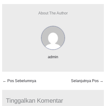
About The Author
admin
←
Pos Sebelumnya
Selanjutnya Pos
→
Tinggalkan Komentar