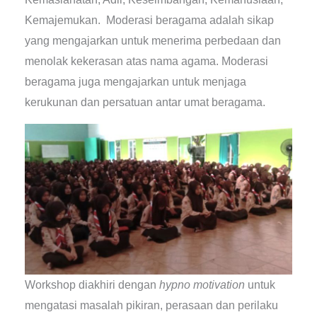
Kemajemukan. Moderasi beragama adalah sikap
yang mengajarkan untuk menerima perbedaan dan
menolak kekerasan atas nama agama. Moderasi
beragama juga mengajarkan untuk menjaga
kerukunan dan persatuan antar umat beragama.
Workshop diakhiri dengan
hypno motivation
untuk
mengatasi masalah pikiran, perasaan dan perilaku