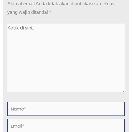
Alamat email Anda tidak akan dipublikasikan.
Ruas
yang wajib ditandai
*
Ketik
di
sini..
Name*
Email*