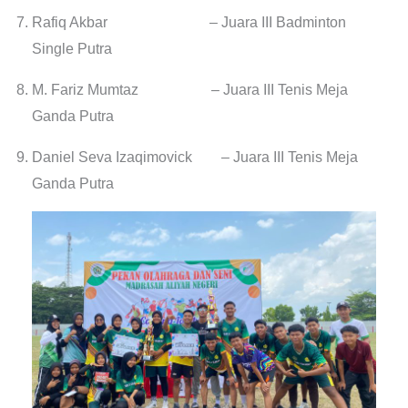
Rafiq Akbar – Juara III Badminton
Single Putra
M. Fariz Mumtaz – Juara III Tenis Meja
Ganda Putra
Daniel Seva Izaqimovick – Juara III Tenis Meja
Ganda Putra