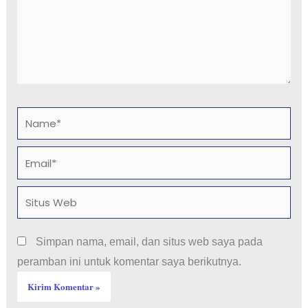
Name*
Email*
Situs
Web
Simpan nama, email, dan situs web saya pada
peramban ini untuk komentar saya berikutnya.