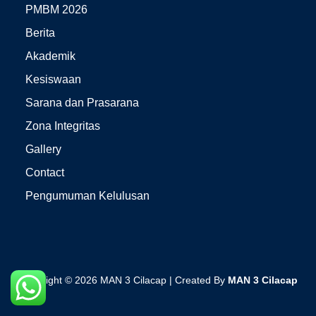
PMBM 2026
Berita
Akademik
Kesiswaan
Sarana dan Prasarana
Zona Integritas
Gallery
Contact
Pengumuman Kelulusan
Copyright © 2026 MAN 3 Cilacap | Created By
MAN 3 Cilacap