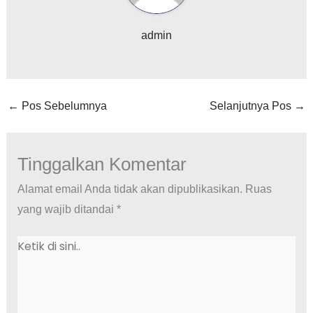
admin
←
Pos Sebelumnya
Selanjutnya Pos
→
Tinggalkan Komentar
Alamat email Anda tidak akan dipublikasikan.
Ruas
yang wajib ditandai
*
Ketik
di
sini..