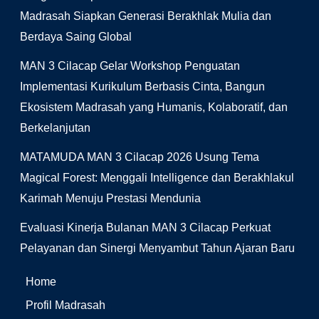
Madrasah Siapkan Generasi Berakhlak Mulia dan
Berdaya Saing Global
MAN 3 Cilacap Gelar Workshop Penguatan
Implementasi Kurikulum Berbasis Cinta, Bangun
Ekosistem Madrasah yang Humanis, Kolaboratif, dan
Berkelanjutan
MATAMUDA MAN 3 Cilacap 2026 Usung Tema
Magical Forest: Menggali Intelligence dan Berakhlakul
Karimah Menuju Prestasi Mendunia
Evaluasi Kinerja Bulanan MAN 3 Cilacap Perkuat
Pelayanan dan Sinergi Menyambut Tahun Ajaran Baru
Home
Profil Madrasah