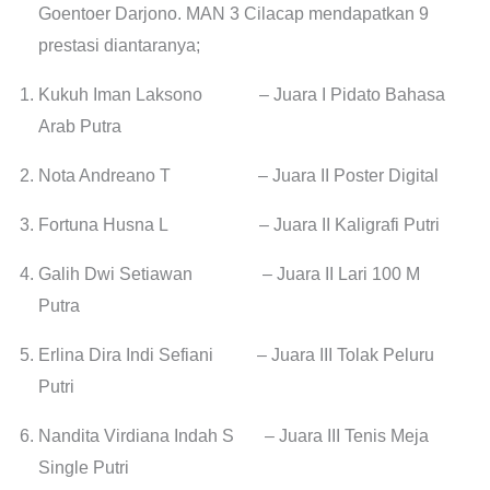
Goentoer Darjono. MAN 3 Cilacap mendapatkan 9
prestasi diantaranya;
Kukuh Iman Laksono – Juara I Pidato Bahasa
Arab Putra
Nota Andreano T – Juara II Poster Digital
Fortuna Husna L – Juara II Kaligrafi Putri
Galih Dwi Setiawan – Juara II Lari 100 M
Putra
Erlina Dira Indi Sefiani – Juara III Tolak Peluru
Putri
Nandita Virdiana Indah S – Juara III Tenis Meja
Single Putri