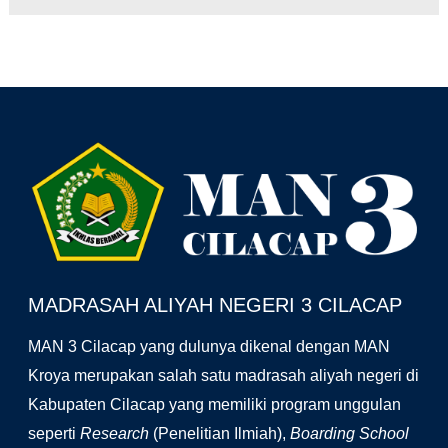
Facebook
YouTube
Instagram
MADRASAH ALIYAH NEGERI 3 CILACAP
MAN 3 Cilacap yang dulunya dikenal dengan MAN
Kroya merupakan salah satu madrasah aliyah negeri di
Kabupaten Cilacap yang memiliki program unggulan
seperti
Research
(Penelitian Ilmiah),
Boarding School