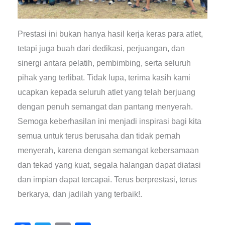
Prestasi ini bukan hanya hasil kerja keras para atlet,
tetapi juga buah dari dedikasi, perjuangan, dan
sinergi antara pelatih, pembimbing, serta seluruh
pihak yang terlibat. Tidak lupa, terima kasih kami
ucapkan kepada seluruh atlet yang telah berjuang
dengan penuh semangat dan pantang menyerah.
Semoga keberhasilan ini menjadi inspirasi bagi kita
semua untuk terus berusaha dan tidak pernah
menyerah, karena dengan semangat kebersamaan
dan tekad yang kuat, segala halangan dapat diatasi
dan impian dapat tercapai. Terus berprestasi, terus
berkarya, dan jadilah yang terbaik!.