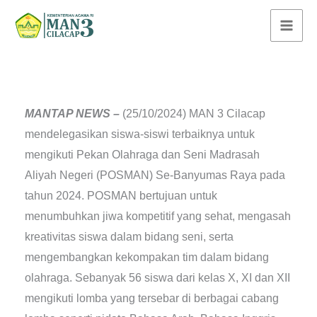
Lewati
ke
konten
MANTAP NEWS –
(25/10/2024) MAN 3 Cilacap
mendelegasikan siswa-siswi terbaiknya untuk
mengikuti Pekan Olahraga dan Seni Madrasah
Aliyah Negeri (POSMAN) Se-Banyumas Raya pada
tahun 2024. POSMAN bertujuan untuk
menumbuhkan jiwa kompetitif yang sehat, mengasah
kreativitas siswa dalam bidang seni, serta
mengembangkan kekompakan tim dalam bidang
olahraga. Sebanyak 56 siswa dari kelas X, XI dan XII
mengikuti lomba yang tersebar di berbagai cabang