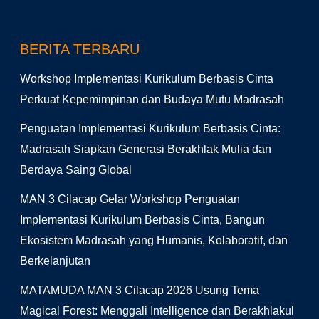
BERITA TERBARU
Workshop Implementasi Kurikulum Berbasis Cinta
Perkuat Kepemimpinan dan Budaya Mutu Madrasah
Penguatan Implementasi Kurikulum Berbasis Cinta:
Madrasah Siapkan Generasi Berakhlak Mulia dan
Berdaya Saing Global
MAN 3 Cilacap Gelar Workshop Penguatan
Implementasi Kurikulum Berbasis Cinta, Bangun
Ekosistem Madrasah yang Humanis, Kolaboratif, dan
Berkelanjutan
MATAMUDA MAN 3 Cilacap 2026 Usung Tema
Magical Forest: Menggali Intelligence dan Berakhlakul