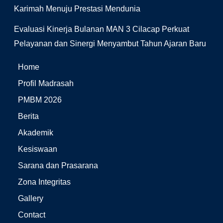
Karimah Menuju Prestasi Mendunia
Evaluasi Kinerja Bulanan MAN 3 Cilacap Perkuat
Pelayanan dan Sinergi Menyambut Tahun Ajaran Baru
Home
Profil Madrasah
PMBM 2026
Berita
Akademik
Kesiswaan
Sarana dan Prasarana
Zona Integritas
Gallery
Contact