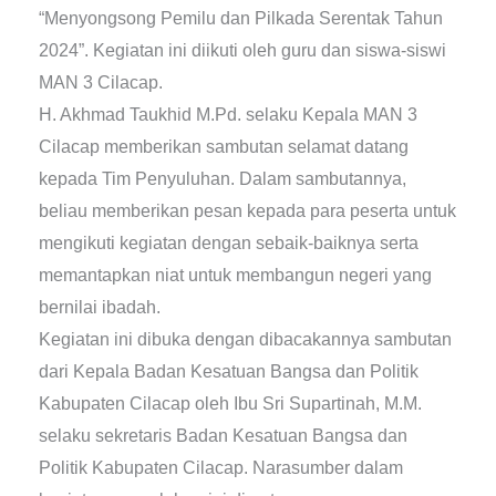
“Menyongsong Pemilu dan Pilkada Serentak Tahun
2024”. Kegiatan ini diikuti oleh guru dan siswa-siswi
MAN 3 Cilacap.
H. Akhmad Taukhid M.Pd. selaku Kepala MAN 3
Cilacap memberikan sambutan selamat datang
kepada Tim Penyuluhan. Dalam sambutannya,
beliau memberikan pesan kepada para peserta untuk
mengikuti kegiatan dengan sebaik-baiknya serta
memantapkan niat untuk membangun negeri yang
bernilai ibadah.
Kegiatan ini dibuka dengan dibacakannya sambutan
dari Kepala Badan Kesatuan Bangsa dan Politik
Kabupaten Cilacap oleh Ibu Sri Supartinah, M.M.
selaku sekretaris Badan Kesatuan Bangsa dan
Politik Kabupaten Cilacap. Narasumber dalam