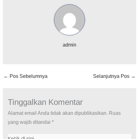
admin
←
Pos Sebelumnya
Selanjutnya Pos
→
Tinggalkan Komentar
Alamat email Anda tidak akan dipublikasikan.
Ruas
yang wajib ditandai
*
Ketik