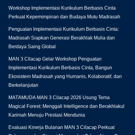
Workshop Implementasi Kurikulum Berbasis Cinta
Perkuat Kepemimpinan dan Budaya Mutu Madrasah
Penguatan Implementasi Kurikulum Berbasis Cinta:
Madrasah Siapkan Generasi Berakhlak Mulia dan
Berdaya Saing Global
MAN 3 Cilacap Gelar Workshop Penguatan
Implementasi Kurikulum Berbasis Cinta, Bangun
Ekosistem Madrasah yang Humanis, Kolaboratif, dan
Berkelanjutan
MATAMUDA MAN 3 Cilacap 2026 Usung Tema
Magical Forest: Menggali Intelligence dan Berakhlakul
Karimah Menuju Prestasi Mendunia
Evaluasi Kinerja Bulanan MAN 3 Cilacap Perkuat