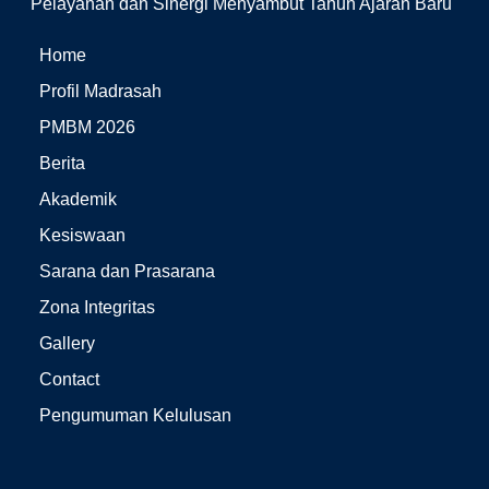
Pelayanan dan Sinergi Menyambut Tahun Ajaran Baru
Home
Profil Madrasah
PMBM 2026
Berita
Akademik
Kesiswaan
Sarana dan Prasarana
Zona Integritas
Gallery
Contact
Pengumuman Kelulusan