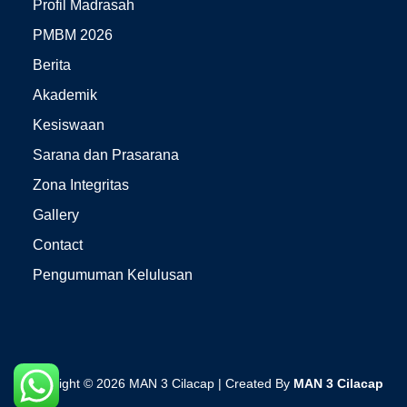
Profil Madrasah
PMBM 2026
Berita
Akademik
Kesiswaan
Sarana dan Prasarana
Zona Integritas
Gallery
Contact
Pengumuman Kelulusan
Copyright © 2026 MAN 3 Cilacap | Created By
MAN 3 Cilacap