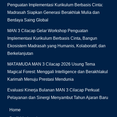
Penguatan Implementasi Kurikulum Berbasis Cinta:
Madrasah Siapkan Generasi Berakhlak Mulia dan
Berdaya Saing Global
MAN 3 Cilacap Gelar Workshop Penguatan
Implementasi Kurikulum Berbasis Cinta, Bangun
Ekosistem Madrasah yang Humanis, Kolaboratif, dan
Berkelanjutan
MATAMUDA MAN 3 Cilacap 2026 Usung Tema
Magical Forest: Menggali Intelligence dan Berakhlakul
Karimah Menuju Prestasi Mendunia
Evaluasi Kinerja Bulanan MAN 3 Cilacap Perkuat
Pelayanan dan Sinergi Menyambut Tahun Ajaran Baru
Home