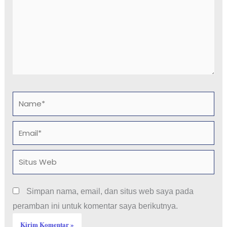
Name*
Email*
Situs
Web
Simpan nama, email, dan situs web saya pada
peramban ini untuk komentar saya berikutnya.