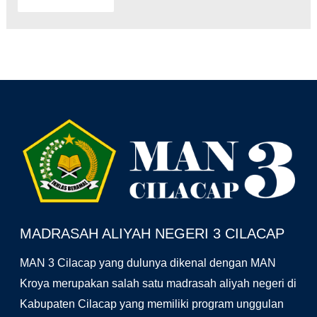
Facebook
YouTube
Instagram
MADRASAH ALIYAH NEGERI 3 CILACAP
MAN 3 Cilacap yang dulunya dikenal dengan MAN
Kroya merupakan salah satu madrasah aliyah negeri di
Kabupaten Cilacap yang memiliki program unggulan