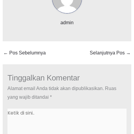
admin
←
Pos Sebelumnya
Selanjutnya Pos
→
Tinggalkan Komentar
Alamat email Anda tidak akan dipublikasikan.
Ruas
yang wajib ditandai
*
Ketik
di
sini..