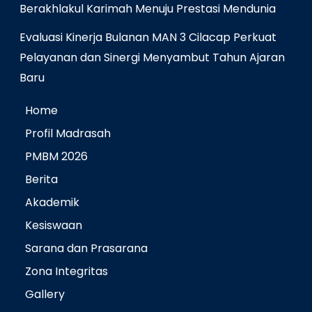
Berakhlakul Karimah Menuju Prestasi Mendunia
Evaluasi Kinerja Bulanan MAN 3 Cilacap Perkuat
Pelayanan dan Sinergi Menyambut Tahun Ajaran
Baru
Home
Profil Madrasah
PMBM 2026
Berita
Akademik
Kesiswaan
Sarana dan Prasarana
Zona Integritas
Gallery