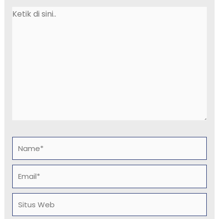
Ketik
di
sini..
Name*
Email*
Situs
Web