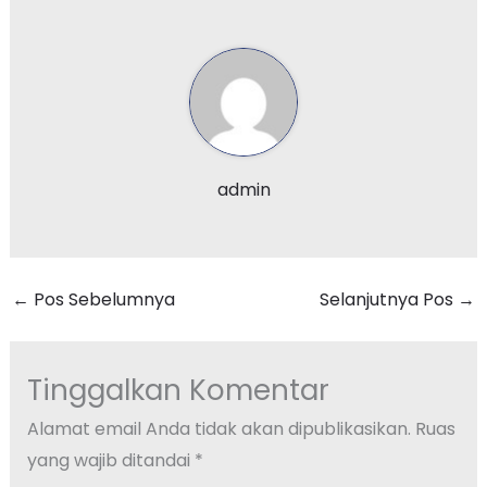
admin
←
Pos Sebelumnya
Selanjutnya Pos
→
Tinggalkan Komentar
Alamat email Anda tidak akan dipublikasikan.
Ruas
yang wajib ditandai
*