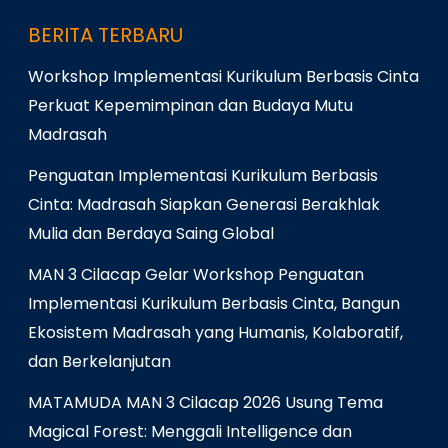
BERITA TERBARU
Workshop Implementasi Kurikulum Berbasis Cinta
Perkuat Kepemimpinan dan Budaya Mutu
Madrasah
Penguatan Implementasi Kurikulum Berbasis
Cinta: Madrasah Siapkan Generasi Berakhlak
Mulia dan Berdaya Saing Global
MAN 3 Cilacap Gelar Workshop Penguatan
Implementasi Kurikulum Berbasis Cinta, Bangun
Ekosistem Madrasah yang Humanis, Kolaboratif,
dan Berkelanjutan
MATAMUDA MAN 3 Cilacap 2026 Usung Tema
Magical Forest: Menggali Intelligence dan