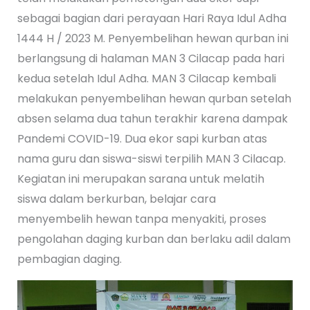
sebagai bagian dari perayaan Hari Raya Idul Adha
1444 H / 2023 M. Penyembelihan hewan qurban ini
berlangsung di halaman MAN 3 Cilacap pada hari
kedua setelah Idul Adha. MAN 3 Cilacap kembali
melakukan penyembelihan hewan qurban setelah
absen selama dua tahun terakhir karena dampak
Pandemi COVID-19. Dua ekor sapi kurban atas
nama guru dan siswa-siswi terpilih MAN 3 Cilacap.
Kegiatan ini merupakan sarana untuk melatih
siswa dalam berkurban, belajar cara
menyembelih hewan tanpa menyakiti, proses
pengolahan daging kurban dan berlaku adil dalam
pembagian daging.